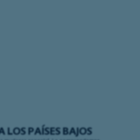
 LOS PAÍSES BAJOS