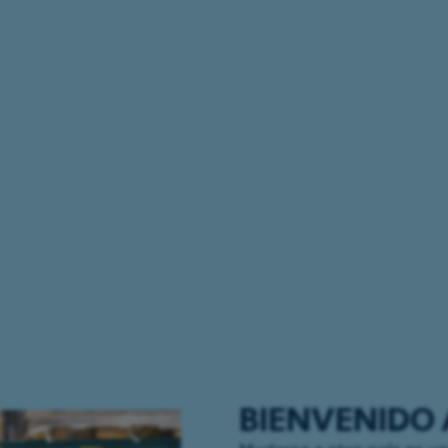
BIENVENIDO A